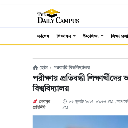
সর্বশেষ
শিক্ষাঙ্গন
উচ্চশিক্ষা
শিক্ষা প্র
হোম
সরকারি বিশ্ববিদ্যালয়
পরীক্ষায় প্রতিবন্ধী শিক্ষার্থীদে
বিশ্ববিদ্যালয়
শেরপুর
০৩ জুলাই ২০২৫, ০২:৩৫ PM
, আপডেট
প্রতিনিধি
PM