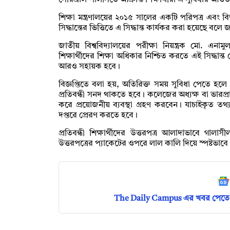
সেরিব্রাল পালসিতে আক্রান্ত শিক্ষার্থীরা এ সুবিধার আ
শিক্ষা মন্ত্রণালয়ের ২০১৫ সালের একটি পরিপত্র এবং 
সিদ্ধান্তের ভিত্তিতে এ সিদ্ধান্ত কার্যকর করা হয়েছে বলে 
জাতীয় বিশ্ববিদ্যালয়ের পরীক্ষা নিয়ন্ত্রক মো. এনামুল
শিক্ষার্থীদের শিক্ষা অধিকার নিশ্চিত করতে এই সিদ্ধা
আরও সহায়ক হবে।
বিজ্ঞপ্তিতে বলা হয়, অতিরিক্ত সময় সুবিধা পেতে হলে পর
প্রতিবন্ধী সনদ থাকতে হবে। কলেজের অধ্যক্ষ বা ভারপ্রাপ
করে প্রয়োজনীয় ব্যবস্থা গ্রহণ করবেন। যাচাইকৃত তথ্য পরী
দপ্তরে প্রেরণ করতে হবে।
প্রতিবন্ধী শিক্ষার্থীদের উত্তরপত্র আলাদাভাবে গাল
উত্তরপত্রের প্যাকেটের ওপরে লাল কালি দিয়ে স্পষ্টভাবে লে
The Daily Campus এর খবর পেতে 