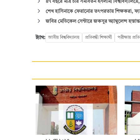
৪৭ বছরে মাত্র চার সমাবর্তন ইসলামী বিশ্ববিদ্যালয়ে
শেখ হাসিনাকে ফেরানোর তৎপরতায় শিক্ষকরা, ফ্যাক
জবির মেডিকেল সেন্টারে জকসুর অ্যাম্বুলেন্স হস্তান্
ট্যাগ:
জাতীয় বিশ্ববিদ্যালয়
প্রতিবন্ধী শিক্ষার্থী
পরীক্ষায় প্রতি