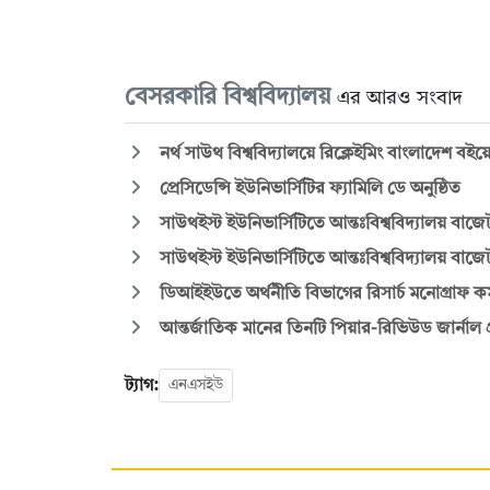
বেসরকারি বিশ্ববিদ্যালয়
এর আরও সংবাদ
নর্থ সাউথ বিশ্ববিদ্যালয়ে রিক্লেইমিং বাংলাদেশ ব
প্রেসিডেন্সি ইউনিভার্সিটির ফ্যামিলি ডে অনুষ্ঠিত
সাউথইস্ট ইউনিভার্সিটিতে আন্তঃবিশ্ববিদ্যালয় বাজে
সাউথইস্ট ইউনিভার্সিটিতে আন্তঃবিশ্ববিদ্যালয় বাজে
ডিআইইউতে অর্থনীতি বিভাগের রিসার্চ মনোগ্রাফ কর
আন্তর্জাতিক মানের তিনটি পিয়ার-রিভিউড জার্ন
ট্যাগ:
এনএসইউ