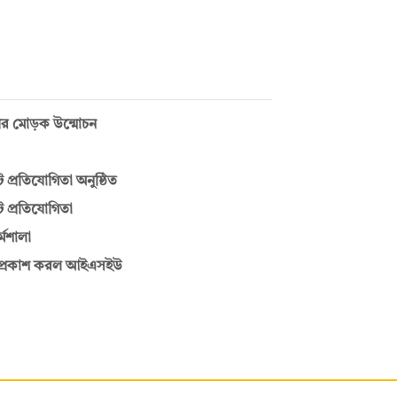
ইয়ের মোড়ক উন্মোচন
ট প্রতিযোগিতা অনুষ্ঠিত
ট প্রতিযোগিতা
্মশালা
াল প্রকাশ করল আইএসইউ