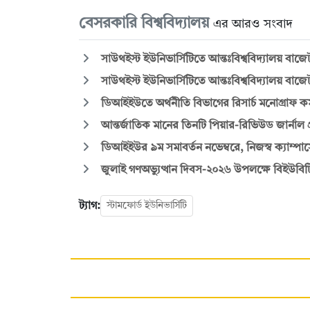
বেসরকারি বিশ্ববিদ্যালয়
এর আরও সংবাদ
সাউথইস্ট ইউনিভার্সিটিতে আন্তঃবিশ্ববিদ্যালয় বাজে
সাউথইস্ট ইউনিভার্সিটিতে আন্তঃবিশ্ববিদ্যালয় বাজে
ডিআইইউতে অর্থনীতি বিভাগের রিসার্চ মনোগ্রাফ কর
আন্তর্জাতিক মানের তিনটি পিয়ার-রিভিউড জার্ন
ডিআইইউর ৯ম সমাবর্তন নভেম্বরে, নিজস্ব ক্যাম্
জুলাই গণঅভ্যুত্থান দিবস-২০২৬ উপলক্ষে বিইউব
ট্যাগ:
স্টামফোর্ড ইউনিভার্সিটি