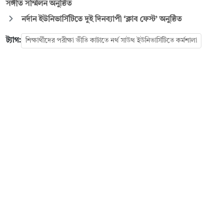
সঙ্গীত সম্মিলন অনুষ্ঠিত
নর্দান ইউনিভার্সিটিতে দুই দিনব্যাপী ‘ক্লাব ফেস্ট’ অনুষ্ঠিত
ট্যাগ:
শিক্ষার্থীদের পরীক্ষা ভীতি কাটাতে নর্থ সাউথ ইউনিভার্সিটিতে কর্মশালা