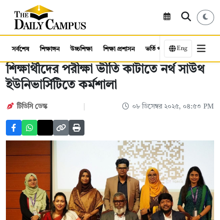
Eng
সর্বশেষ
শিক্ষাঙ্গন
উচ্চশিক্ষা
শিক্ষা প্রশাসন
ভর্তি পরীক্ষা
কর্মসংস্থান
শিক্ষার্থীদের পরীক্ষা ভীতি কাটাতে নর্থ সাউথ
ইউনিভার্সিটিতে কর্মশালা
টিডিসি ডেস্ক
০৮ ডিসেম্বর ২০২৫, ০৪:৫৩ PM