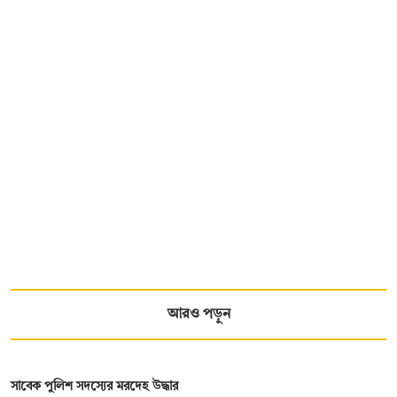
আরও পড়ুন
সাবেক পুলিশ সদস্যের মরদেহ উদ্ধার