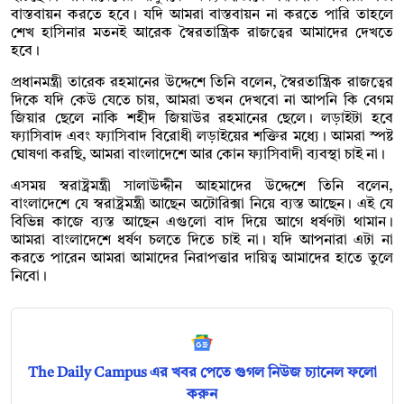
বাস্তবায়ন করতে হবে। যদি আমরা বাস্তবায়ন না করতে পারি তাহলে
শেখ হাসিনার মতনই আরেক স্বৈরতান্ত্রিক রাজত্বের আমাদের দেখতে
হবে।
প্রধানমন্ত্রী তারেক রহমানের উদ্দেশে তিনি বলেন, স্বৈরতান্ত্রিক রাজত্বের
দিকে যদি কেউ যেতে চায়, আমরা তখন দেখবো না আপনি কি বেগম
জিয়ার ছেলে নাকি শহীদ জিয়াউর রহমানের ছেলে। লড়াইটা হবে
ফ্যাসিবাদ এবং ফ্যাসিবাদ বিরোধী লড়াইয়ের শক্তির মধ্যে। আমরা স্পষ্ট
ঘোষণা করছি, আমরা বাংলাদেশে আর কোন ফ্যাসিবাদী ব্যবস্থা চাই না।
এসময় স্বরাষ্ট্রমন্ত্রী সালাউদ্দীন আহমাদের উদ্দেশে তিনি বলেন,
বাংলাদেশে যে স্বরাষ্ট্রমন্ত্রী আছেন অটোরিক্সা নিয়ে ব্যস্ত আছেন। এই যে
বিভিন্ন কাজে ব্যস্ত আছেন এগুলো বাদ দিয়ে আগে ধর্ষণটা থামান।
আমরা বাংলাদেশে ধর্ষণ চলতে দিতে চাই না। যদি আপনারা এটা না
করতে পারেন আমরা আমাদের নিরাপত্তার দায়িত্ব আমাদের হাতে তুলে
নিবো।
The Daily Campus এর খবর পেতে গুগল নিউজ চ্যানেল ফলো
করুন