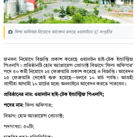
ফিল্ড অফিসার নিয়োগে আবেদন চলছে ওয়ালটনে © সংগৃহীত
জনবল নিয়োগে বিজ্ঞপ্তি প্রকাশ করেছে ওয়ালটন হাই-টেক ইন্ডাস্ট্রিজ
পিএলসি। প্রতিষ্ঠানটি হোম অ্যাপ্লায়েন্স প্রোডাক্ট বিভাগে ‘ফিল্ড অফিসার’
পদে ৫০ কর্মী নিয়োগে ২৫ ফেব্রুয়ারি প্রকাশ করেছে এ বিজ্ঞপ্তি। আবেদন
২৫ ফেব্রুয়ারি থেকেই শুরু হয়েছে—চলবে ১০ মার্চ পর্যন্ত। আগ্রহী
প্রার্থীরা আগামী ১০ মার্চের মধ্যে অনলাইনে আবেদন করতে পারবেন।
প্রতিষ্ঠানের নাম: ওয়ালটন হাই-টেক ইন্ডাস্ট্রিজ পিএলসি;
পদের নাম
: ফিল্ড অফিসার;
বিভাগ: হোম অ্যাপ্লায়েন্স প্রোডাক্ট;
পদসংখ্যা: ৫০টি;