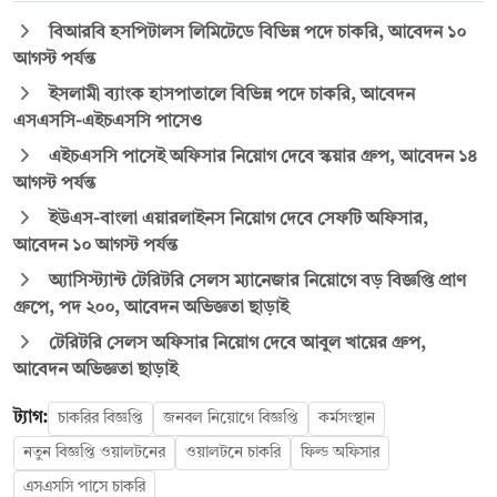
বিআরবি হসপিটালস লিমিটেডে বিভিন্ন পদে চাকরি, আবেদন ১০
আগস্ট পর্যন্ত
ইসলামী ব্যাংক হাসপাতালে বিভিন্ন পদে চাকরি, আবেদন
এসএসসি-এইচএসসি পাসেও
এইচএসসি পাসেই অফিসার নিয়োগ দেবে স্কয়ার গ্রুপ, আবেদন ১৪
আগস্ট পর্যন্ত
ইউএস-বাংলা এয়ারলাইনস নিয়োগ দেবে সেফটি অফিসার,
আবেদন ১০ আগস্ট পর্যন্ত
অ্যাসিস্ট্যান্ট টেরিটরি সেলস ম্যানেজার নিয়োগে বড় বিজ্ঞপ্তি প্রাণ
গ্রুপে, পদ ২০০, আবেদন অভিজ্ঞতা ছাড়াই
টেরিটরি সেলস অফিসার নিয়োগ দেবে আবুল খায়ের গ্রুপ,
আবেদন অভিজ্ঞতা ছাড়াই
ট্যাগ:
চাকরির বিজ্ঞপ্তি
জনবল নিয়োগে বিজ্ঞপ্তি
কর্মসংস্থান
নতুন বিজ্ঞপ্তি ওয়ালটনের
ওয়ালটনে চাকরি
ফিল্ড অফিসার
এসএসসি পাসে চাকরি