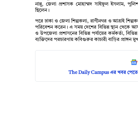
নান্নু, জেলা প্রশাসক মোহাম্মদ সাইফুল ইসলাম, পুলি
ছিলেন।
পরে ঢাকা ও জেলা শিল্পকলা, রাণীনগর ও আত্রাই শিল্পকল
পরিবেশন করেন। এ সময় দেশের বিভিন্ন স্থান থেকে আসা 
ও উপজেলা প্রশাসনের বিভিন্ন পর্যায়ের কর্মকর্তা, বিভিন্ন শিক
ব্যক্তিদের পরচারণায় কবিগুরুর কাচারী বাড়ির প্রাঙ্গন ম
The Daily Campus এর খবর পেতে 