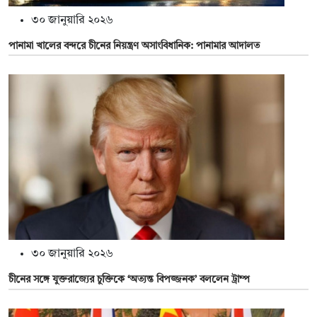
৩০ জানুয়ারি ২০২৬
পানামা খালের বন্দরে চীনের নিয়ন্ত্রণ অসাংবিধানিক: পানামার আদালত
৩০ জানুয়ারি ২০২৬
চীনের সঙ্গে যুক্তরাজ্যের চুক্তিকে ‘অত্যন্ত বিপজ্জনক’ বললেন ট্রাম্প