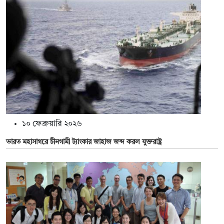
১০ ফেব্রুয়ারি ২০২৬
ভারত মহাসাগরে চীনগামী ট্যাংকার জাহাজ জব্দ করল যুক্তরাষ্ট্র