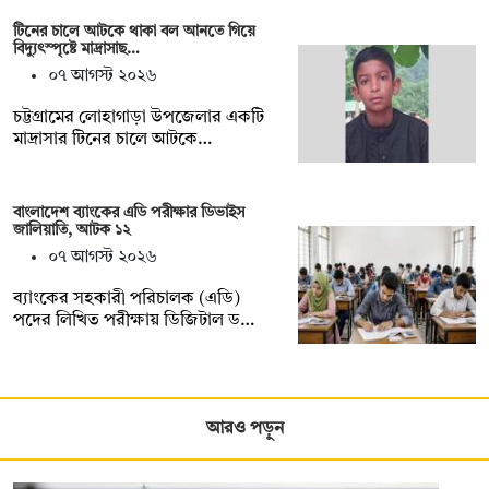
টিনের চালে আটকে থাকা বল আনতে গিয়ে
বিদ্যুৎস্পৃষ্টে মাদ্রাসাছ…
০৭ আগস্ট ২০২৬
চট্টগ্রামের লোহাগাড়া উপজেলার একটি
মাদ্রাসার টিনের চালে আটকে…
বাংলাদেশ ব্যাংকের এডি পরীক্ষার ডিভাইস
জালিয়াতি, আটক ১২
০৭ আগস্ট ২০২৬
ব্যাংকের সহকারী পরিচালক (এডি)
পদের লিখিত পরীক্ষায় ডিজিটাল ড…
আরও পড়ুন