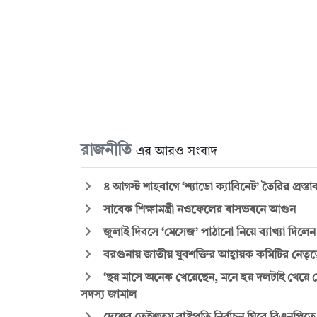
রাজনীতি
এর আরও সংবাদ
৪ আগস্ট শাহবাগে ‘শ্যাডো ক্যাবিনেট’ তৈরির প্রস্
সাবেক শিক্ষামন্ত্রী নওফেলের বাসভবনে আগুন
জুলাই দিবসে ‘মেসেজ’ পাঠানো নিয়ে ব্যাখ্যা দিলে
বরগুনায় জাতীয় যুবশক্তির আহ্বায়ক কমিটির নেতৃত্
‘ছয় মাসে অনেক খেয়েছেন, মনে হয় দলটাই খেয়ে ফ
সদস্য জামাল