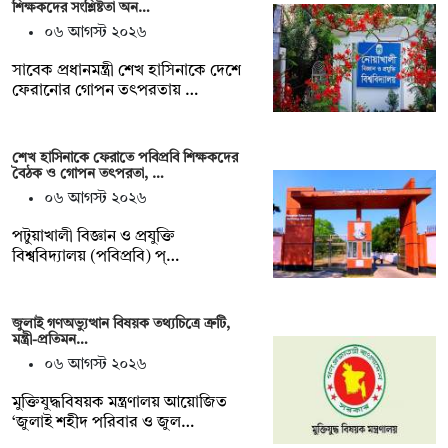
শিক্ষকদের সংশ্লিষ্টতা অন…
০৬ আগস্ট ২০২৬
সাবেক প্রধানমন্ত্রী শেখ হাসিনাকে দেশে
ফেরানোর গোপন তৎপরতায় …
শেখ হাসিনাকে ফেরাতে পবিপ্রবি শিক্ষকদের
বৈঠক ও গোপন তৎপরতা, …
০৬ আগস্ট ২০২৬
পটুয়াখালী বিজ্ঞান ও প্রযুক্তি
বিশ্ববিদ্যালয় (পবিপ্রবি) প্…
জুলাই গণঅভ্যুত্থান বিষয়ক তথ্যচিত্রে ত্রুটি,
মন্ত্রী-প্রতিমন…
০৬ আগস্ট ২০২৬
মুক্তিযুদ্ধবিষয়ক মন্ত্রণালয় আয়োজিত
‘জুলাই শহীদ পরিবার ও জুল…