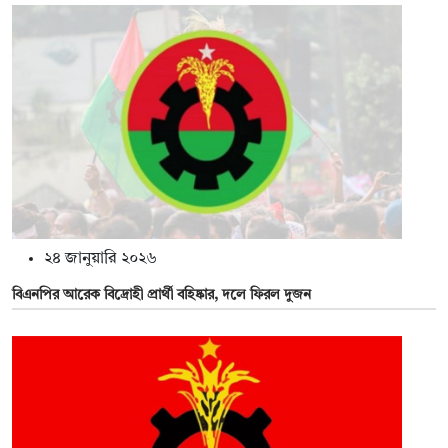
২৪ জানুয়ারি ২০২৬
বিএনপির আরেক বিদ্রোহী প্রার্থী বহিষ্কার, দলে ফিরল দুজন