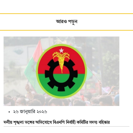
আরও পড়ুন
২৬ জানুয়ারি ২০২৬
দলীয় শৃঙ্খলা ভঙ্গের অভিযোগে বিএনপি নির্বাহী কমিটির সদস্য বহিষ্কার