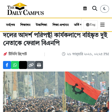
Eng
সর্বশেষ
শিক্ষাঙ্গন
উচ্চশিক্ষা
শিক্ষা প্রশাসন
ভর্তি পরীক্ষা
কর্মসংস্থান
দলের আদর্শ পরিপন্থী কার্যকলাপে বহিষ্কৃত দুই
নেতাকে ফেরাল বিএনপি
টিডিসি রিপোর্ট
২৬ জানুয়ারি ২০২৬, ০২:২৫ PM