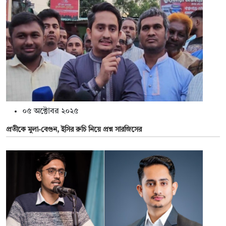
০৫ অক্টোবর ২০২৫
প্রতীকে মুলা-বেগুন, ইসির রুচি নিয়ে প্রশ্ন সারজিসের