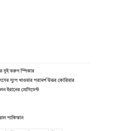
 দুই তরুণ স্পিকার
ংসের স্যুপ খাওয়ার পরামর্শ উত্তর কোরিয়ার
ন ইরানের প্রেসিডেন্ট
তাল পাকিস্তান