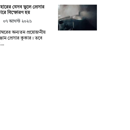
বহারের যেসব ভুলে প্রেসার
ারে বিস্ফোরণ হয়
০৭ আগস্ট ২০২৬
্নাঘরের অন্যতম প্রয়োজনীয়
্জাম প্রেসার কুকার। তবে
ব…