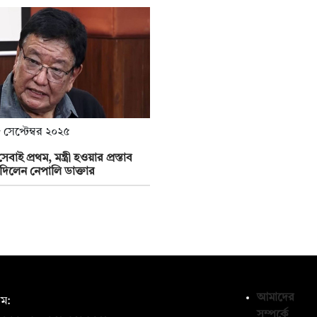
 সেপ্টেম্বর ২০২৫
বাই প্রথম, মন্ত্রী হওয়ার প্রস্তাব
দিলেন নেপালি ডাক্তার
আমাদের
ম:
সম্পর্কে