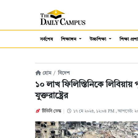
সর্বশেষ
শিক্ষাঙ্গন
উচ্চশিক্ষা
শিক্ষা প্র
হোম
বিদেশ
১০ লাখ ফিলিস্তিনিকে লিবিয়ায় প
যুক্তরাষ্ট্রের
টিডিসি ডেস্ক
১৭ মে ২০২৫, ১২:০৪ PM
, আপডেট: ২