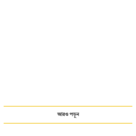
আরও পড়ুন