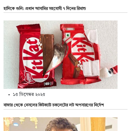
হাদিকে গুলি: প্রধান আসামির সহযোগী ৭ দিনের রিমান্ড
১৫ ডিসেম্বর ২০২৫
বাজার থেকে নেসলের কিটক্যাট চকলেটের লট অপসারণের নির্দেশ