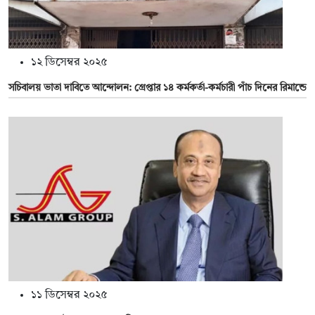
১২ ডিসেম্বর ২০২৫
সচিবালয় ভাতা দাবিতে আন্দোলন: গ্রেপ্তার ১৪ কর্মকর্তা-কর্মচারী পাঁচ দিনের রিমান্ডে
১১ ডিসেম্বর ২০২৫