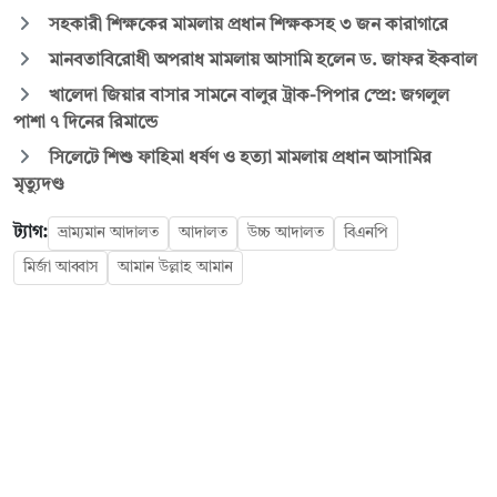
সহকারী শিক্ষকের মামলায় প্রধান শিক্ষকসহ ৩ জন কারাগারে
মানবতাবিরোধী অপরাধ মামলায় আসামি হলেন ড. জাফর ইকবাল
খালেদা জিয়ার বাসার সামনে বালুর ট্রাক-পিপার স্প্রে: জগলুল
পাশা ৭ দিনের রিমান্ডে
সিলেটে শিশু ফাহিমা ধর্ষণ ও হত্যা মামলায় প্রধান আসামির
মৃত্যুদণ্ড
ট্যাগ:
ভ্রাম্যমান আদালত
আদালত
উচ্চ আদালত
বিএনপি
মির্জা আব্বাস
আমান উল্লাহ আমান