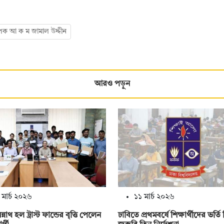
াপক আ ক ম জামাল উদ্দীন
আরও পড়ুন
 মার্চ ২০২৬
১১ মার্চ ২০২৬
্নাথ হল ট্রাস্ট ফান্ডের বৃত্তি পেলেন
ঢাবিতে প্রথমবর্ষে শিক্ষার্থীদের ভর্তি