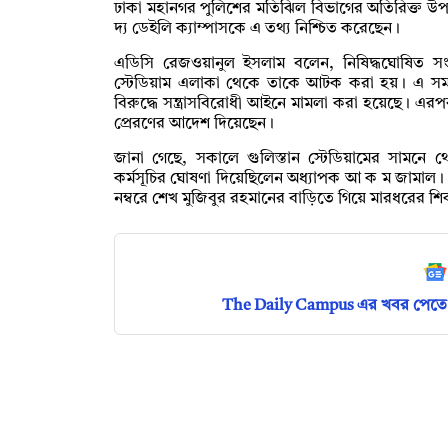
ঢাকা মহানগর পুলিশের মতিঝিল বিভাগের অতিরিক্ত উ
দ্য ডেইলি ক্যাম্পাসকে এ তথ্য নিশ্চিত করেছেন।
এডিসি রেজওয়ানুল ইসলাম বলেন, নিষিদ্ধঘোষিত সংগ
স্টেডিয়াম এলাকা থেকে তাকে আটক করা হয়। এ স
বিরুদ্ধে সন্ত্রাসবিরোধী আইনে মামলা করা হয়েছে।
প্রেরণের আদেশ দিয়েছেন।
জানা গেছে, সকালে গুলিস্তান স্টেডিয়ামের সামনে থেকে ঢ
কর্মসূচির ঘোষণা দিয়েছিলেন অধ্যাপক আ ক ম জামাল। 
নম্বরে শেখ মুজিবুর রহমানের বাড়িতে গিয়ে মারধরের শিক
The Daily Campus এর খবর পেতে 