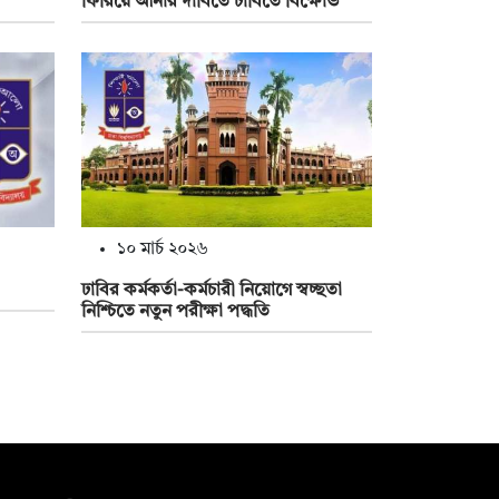
ফিরিয়ে আনার দাবিতে ঢাবিতে বিক্ষোভ
১০ মার্চ ২০২৬
ঢাবির কর্মকর্তা-কর্মচারী নিয়োগে স্বচ্ছতা
নিশ্চিতে নতুন পরীক্ষা পদ্ধতি