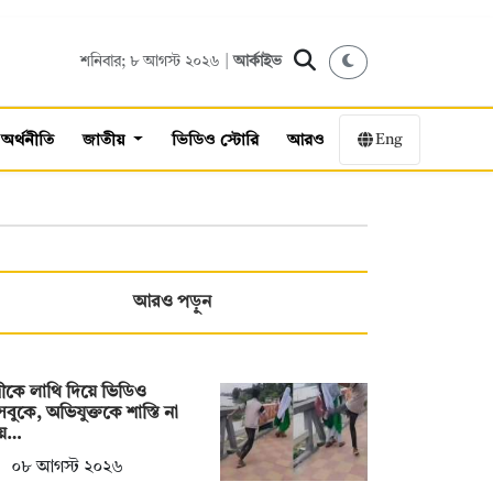
শনিবার; ৮ আগস্ট ২০২৬ |
আর্কাইভ
Eng
অর্থনীতি
জাতীয়
ভিডিও স্টোরি
আরও
আরও পড়ুন
্রীকে লাথি দিয়ে ভিডিও
বুকে, অভিযুক্তকে শাস্তি না
য়ে…
০৮ আগস্ট ২০২৬