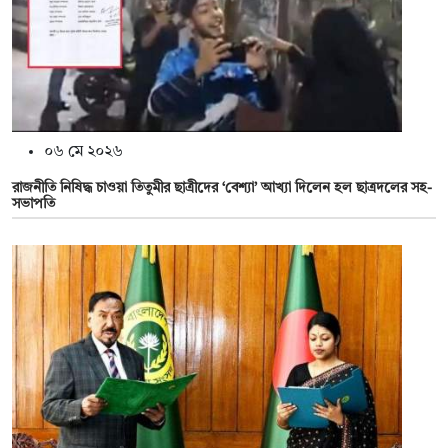
০৬ মে ২০২৬
রাজনীতি নিষিদ্ধ চাওয়া তিতুমীর ছাত্রীদের ‘বেশ্যা’ আখ্যা দিলেন হল ছাত্রদলের সহ-
সভাপতি