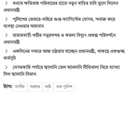
বন্যায় ক্ষতিগ্রস্ত পরিবারের হাতে নতুন বাড়ির চাবি তুলে দিলেন
প্রধানমন্ত্রী
পুলিশের ভেতরে-বাইরে গুপ্ত-ফ্যাসিস্টের দোসর, শনাক্ত করে
ব্যবস্থা নেওয়ার আহবান
মাতারবাড়ী গভীর সমুদ্রবন্দর ও কয়লা বিদ্যুৎ প্রকল্প পরিদর্শনে
প্রধানমন্ত্রী
একদিনের সফরে আজ চট্টগ্রাম যাচ্ছেন প্রধানমন্ত্রী, থাকছে একগুচ্ছ
কর্মসূচি
বেসরকারি পর্যায়ে জ্বালানি তেল আমদানি নীতিমালা নিয়ে ব্যাখ্যা
দিল জ্বালানি বিভাগ
ট্যাগ:
জাতীয়
সরকার
নারী
গ্রাম পুলিশ