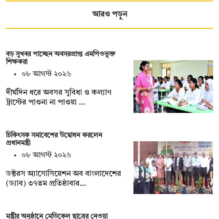
আরও পড়ুন
বড় সুখবর পাচ্ছেন অবসরপ্রাপ্ত এমপিওভুক্ত
শিক্ষকরা
০৮ আগস্ট ২০২৬
দীর্ঘদিন ধরে অবসর সুবিধা ও কল্যাণ
ট্রাস্টের পাওনা না পাওয়া …
চিকিৎসক সমাবেশের উদ্বোধন করলেন
প্রধানমন্ত্রী
০৮ আগস্ট ২০২৬
ডক্টরস অ্যাসোসিয়েশন অব বাংলাদেশের
(ড্যাব) ৩৭তম প্রতিষ্ঠাবার…
মন্ত্রীর অনুষ্ঠানে মেডিকেল ছাত্রের নেওয়া