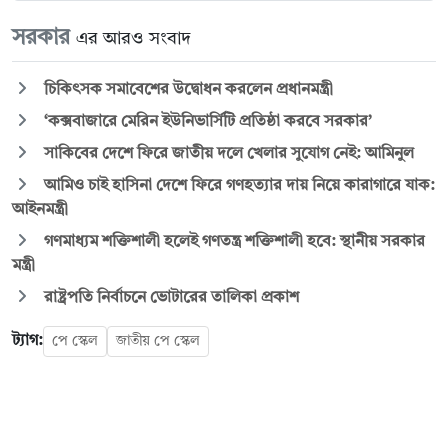
সরকার
এর আরও সংবাদ
চিকিৎসক সমাবেশের উদ্বোধন করলেন প্রধানমন্ত্রী
‘কক্সবাজারে মেরিন ইউনিভার্সিটি প্রতিষ্ঠা করবে সরকার’
সাকিবের দেশে ফিরে জাতীয় দলে খেলার সুযোগ নেই: আমিনুল
আমিও চাই হাসিনা দেশে ফিরে গণহত্যার দায় নিয়ে কারাগারে যাক:
আইনমন্ত্রী
গণমাধ্যম শক্তিশালী হলেই গণতন্ত্র শক্তিশালী হবে: স্থানীয় সরকার
মন্ত্রী
রাষ্ট্রপতি নির্বাচনে ভোটারের তালিকা প্রকাশ
ট্যাগ:
পে স্কেল
জাতীয় পে স্কেল