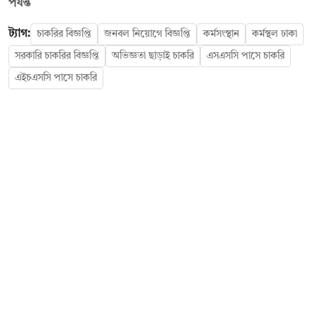
পর্যন্ত
ট্যাগ:
চাকরির বিজ্ঞপ্তি
জনবল নিয়োগে বিজ্ঞপ্তি
কর্মসংস্থান
কর্মস্থল ঢাকা
সরকারি চাকরির বিজ্ঞপ্তি
অভিজ্ঞতা ছাড়াই চাকরি
এসএসসি পাসে চাকরি
এইচএসসি পাসে চাকরি