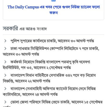
The Daily Campus এর খবর পেতে গুগল নিউজ চ্যানেল ফলো
করুন
সরকারি
এর আরও সংবাদ
পুলিশ সুপারের কার্যালয়ে চাকরি, আবেদন ৩০ আগস্ট পর্যন্ত
ঢাকা পাওয়ার ডিস্ট্রিবিউশন কোম্পানি লিমিটেডে ৭ পদে চাকরি,
আবেদন ৩০ আগস্ট পর্যন্ত
কর্মকর্তা নিয়োগে বিজ্ঞপ্তি বাংলাদেশ পরমাণু কৃষি গবেষণা
ইনস্টিটিউট, পদ ৩৫, আবেদন ২ সেপ্টেম্বর পর্যন্ত
বাংলাদেশ বিমান বাহিনীতে বেসামরিক ৩৪২ পদে বড় নিয়োগ
বিজ্ঞপ্তি, আবেদন ২২ আগস্ট পর্যন্ত
বাংলাদেশ সেনাবাহিনী অফিসার ক্যাডেট নিয়োগ দেবে বিভিন্ন
ক্যাটাগরিতে, আবেদন ২৪ আগস্ট পর্যন্ত
ভোলা জেলা পরিষদে বিভিন্ন গ্রেডে চাকরি, আবেদন ১৫ সেপ্টেম্বর