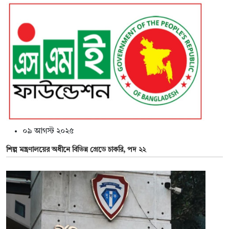
০৯ আগস্ট ২০২৫
শিল্প মন্ত্রণালয়ের অধীনে বিভিন্ন গ্রেডে চাকরি, পদ ২২