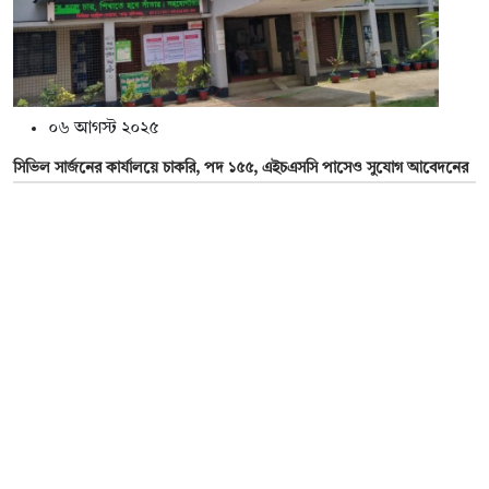
০৬ আগস্ট ২০২৫
সিভিল সার্জনের কার্যালয়ে চাকরি, পদ ১৫৫, এইচএসসি পাসেও সুযোগ আবেদনের