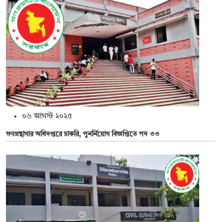
০৬ আগস্ট ২০২৫
গণগ্রন্থাগার অধিদপ্তরে চাকরি, পুনর্নিয়োগ বিজ্ঞপ্তিতে পদ ৩৩