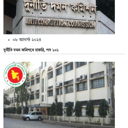
০৮ আগস্ট ২০২৫
দুর্নীতি দমন কমিশনে চাকরি, পদ ১০১