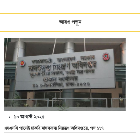
আরও পড়ুন
১০ আগস্ট ২০২৫
এসএসসি পাসেই চাকরি মাদকদ্রব্য নিয়ন্ত্রণ অধিদপ্তরে, পদ ১১৭