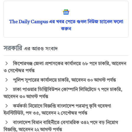
The Daily Campus এর খবর পেতে গুগল নিউজ চ্যানেল ফলো
করুন
সরকারি
এর আরও সংবাদ
কিশোরগঞ্জ জেলা প্রশাসকের কার্যালয়ে ৬৮ পদে চাকরি, আবেদন
৩ সেপ্টেম্বর পর্যন্ত
পুলিশ সুপারের কার্যালয়ে চাকরি, আবেদন ৩০ আগস্ট পর্যন্ত
ঢাকা পাওয়ার ডিস্ট্রিবিউশন কোম্পানি লিমিটেডে ৭ পদে চাকরি,
আবেদন ৩০ আগস্ট পর্যন্ত
কর্মকর্তা নিয়োগে বিজ্ঞপ্তি বাংলাদেশ পরমাণু কৃষি গবেষণা
ইনস্টিটিউট, পদ ৩৫, আবেদন ২ সেপ্টেম্বর পর্যন্ত
বাংলাদেশ বিমান বাহিনীতে বেসামরিক ৩৪২ পদে বড় নিয়োগ
বিজ্ঞপ্তি, আবেদন ২২ আগস্ট পর্যন্ত