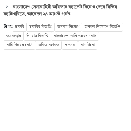
বাংলাদেশ সেনাবাহিনী অফিসার ক্যাডেট নিয়োগ দেবে বিভিন্ন
ক্যাটাগরিতে, আবেদন ২৪ আগস্ট পর্যন্ত
ট্যাগ:
চাকরি
চাকরির বিজ্ঞপ্তি
জনবল নিয়োগ
জনবল নিয়োগে বিজ্ঞপ্তি
কর্মসংস্থান
নিয়োগ বিজ্ঞপ্তি
বাংলাদেশ পানি উন্নয়ন বোর্ড
পানি উন্নয়ন বোর্ড
অফিস সহায়ক
পাউবো
বাপাউবো