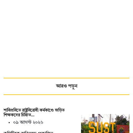
আরও পড়ুন
শাবিপ্রবিতে রাষ্ট্রবিরোধী কর্মকাণ্ডে জড়িত
শিক্ষকদের চিহ্নিত…
০৯ আগস্ট ২০২৬