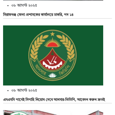
০৮ আগস্ট ২০২৫
সিরাজগঞ্জ জেলা প্রশাসকের কার্যালয়ে চাকরি, পদ ১৪
০৮ আগস্ট ২০২৫
এসএসসি পাসেই সিপাহি নিয়োগ দেবে আনসার-ভিডিপি, আবেদন করুন দ্রুতই