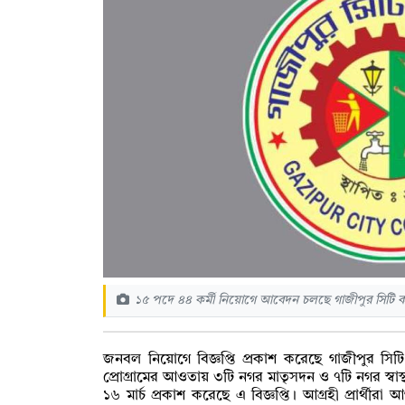
১৫ পদে ৪৪ কর্মী নিয়োগে আবেদন চলছে গাজীপুর সিটি
জনবল নিয়োগে বিজ্ঞপ্তি প্রকাশ করেছে গাজীপুর সি
প্রোগ্রামের আওতায় ৩টি নগর মাতৃসদন ও ৭টি নগর স্বাস্থ্য
১৬ মার্চ প্রকাশ করেছে এ বিজ্ঞপ্তি। আগ্রহী প্রার্থী