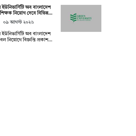
িন ইউনিভার্সিটি অব বাংলাদেশ
শিক্ষক নিয়োগ দেবে বিভিন্ন…
০৯ আগস্ট ২০২৬
িন ইউনিভার্সিটি অব বাংলাদেশ
ল নিয়োগে বিজ্ঞপ্তি প্রকাশ…