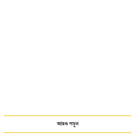
আরও পড়ুন