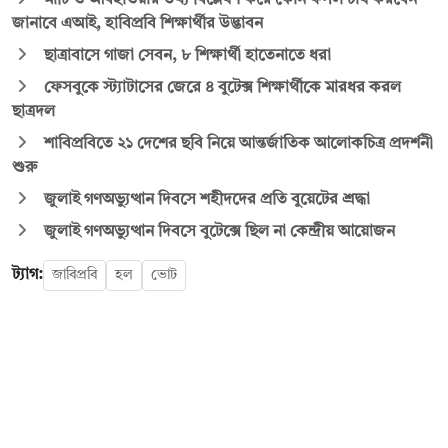
জানাবে এআই, হাবিপ্রবি শিক্ষার্থীর উদ্ভাবন
ছাত্রাবাসে গাজা সেবন, ৮ শিক্ষার্থী হাতেনাতে ধরা
ফেসবুকে স্ট্যাটাসের জেরে ৪ বুটেক্স শিক্ষার্থীকে মারধর করল
ছাত্রদল
শাবিপ্রবিতে ২১ দেশের ছবি নিয়ে আন্তর্জাতিক আলোকচিত্র প্রদর্শনী
শুরু
জুলাই গণঅভ্যুত্থান দিবসে শহীদদের প্রতি বুয়েটের শ্রদ্ধা
জুলাই গণঅভ্যুত্থান দিবসে বুটেক্সে ছিল না কেন্দ্রীয় আয়োজন
ট্যাগ:
জাবিপ্রবি
হল
ভোট