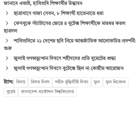
জানাবে এআই, হাবিপ্রবি শিক্ষার্থীর উদ্ভাবন
ছাত্রাবাসে গাজা সেবন, ৮ শিক্ষার্থী হাতেনাতে ধরা
ফেসবুকে স্ট্যাটাসের জেরে ৪ বুটেক্স শিক্ষার্থীকে মারধর করল
ছাত্রদল
শাবিপ্রবিতে ২১ দেশের ছবি নিয়ে আন্তর্জাতিক আলোকচিত্র প্রদর্শনী
শুরু
জুলাই গণঅভ্যুত্থান দিবসে শহীদদের প্রতি বুয়েটের শ্রদ্ধা
জুলাই গণঅভ্যুত্থান দিবসে বুটেক্সে ছিল না কেন্দ্রীয় আয়োজন
ট্যাগ:
বিজয়
বিজয় দিবস
শহীদ বুদ্ধিজীবী দিবস
ফুল
ফুল নিবেদন
বুয়েট
বাংলাদেশ প্রকৌশল বিশ্ববিদ্যালয়