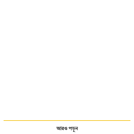
আরও পড়ুন