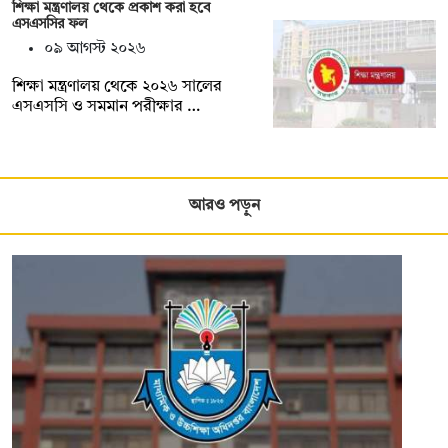
শিক্ষা মন্ত্রণালয় থেকে প্রকাশ করা হবে
এসএসসির ফল
০৯ আগস্ট ২০২৬
শিক্ষা মন্ত্রণালয় থেকে ২০২৬ সালের
এসএসসি ও সমমান পরীক্ষার …
আরও পড়ুন