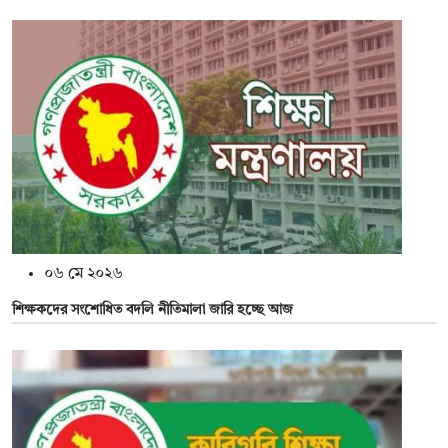
০৬ মে ২০২৬
শিক্ষকদের সংশোধিত বদলি নীতিমালা জারি হচ্ছে আজ