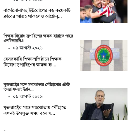
বার্সেলোনাসহ ইউরোপের বড় কয়েকটি
ক্লাবের আগ্রহ থাকলেও আর্জেন্…
শিক্ষক নিয়োগ সুপারিশের ক্ষমতা হারাতে পারে
এনটিআরসিএ
০৯ আগস্ট ২০২৬
বেসরকারি শিক্ষাপ্রতিষ্ঠানে শিক্ষক
নিয়োগ সুপারিশের ক্ষমতা হা…
যুক্তরাষ্ট্রের সঙ্গে সমঝোতায় পৌঁছানোর এটাই
‘সেরা সময়’: ইরান…
০৯ আগস্ট ২০২৬
যুক্তরাষ্ট্রের সঙ্গে সমঝোতায় পৌঁছাতে
এখনই উপযুক্ত সময় বলে ম…