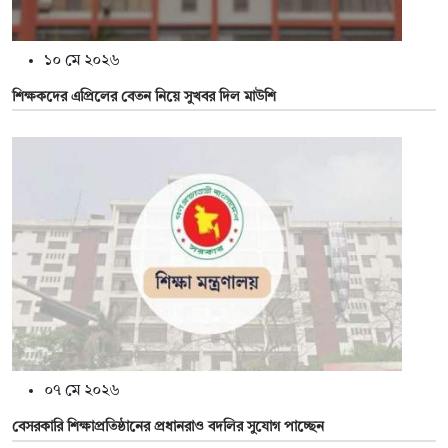
১০ মে ২০২৬
শিক্ষকদের এপ্রিলের বেতন নিয়ে সুখবর দিল মাউশি
০৭ মে ২০২৬
বেসরকারি শিক্ষাপ্রতিষ্ঠানের প্রধানরাও বদলির সুযোগ পাচ্ছেন