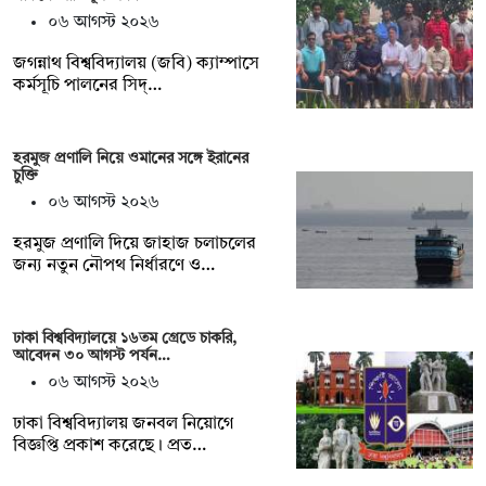
০৬ আগস্ট ২০২৬
জগন্নাথ বিশ্ববিদ্যালয় (জবি) ক্যাম্পাসে
কর্মসূচি পালনের সিদ্…
হরমুজ প্রণালি নিয়ে ওমানের সঙ্গে ইরানের
চুক্তি
০৬ আগস্ট ২০২৬
হরমুজ প্রণালি দিয়ে জাহাজ চলাচলের
জন্য নতুন নৌপথ নির্ধারণে ও…
ঢাকা বিশ্ববিদ্যালয়ে ১৬তম গ্রেডে চাকরি,
আবেদন ৩০ আগস্ট পর্যন…
০৬ আগস্ট ২০২৬
ঢাকা বিশ্ববিদ্যালয় জনবল নিয়োগে
বিজ্ঞপ্তি প্রকাশ করেছে। প্রত…