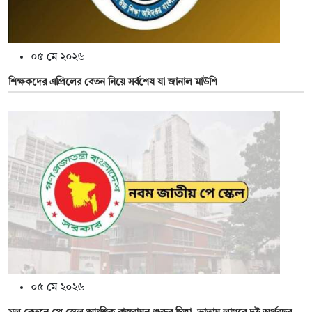
০৫ মে ২০২৬
শিক্ষকদের এপ্রিলের বেতন নিয়ে সর্বশেষ যা জানাল মাউশি
০৫ মে ২০২৬