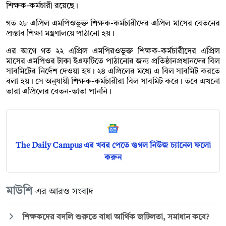
শিক্ষক-কর্মচারী রয়েছে।
গত ২৮ এপ্রিল এমপিওভুক্ত শিক্ষক-কর্মচারীদের এপ্রিল মাসের বেতনের
প্রস্তাব শিক্ষা মন্ত্রণালয়ে পাঠানো হয়।
এর আগে গত ২২ এপ্রিল এমপিরওভুক্ত শিক্ষক-কর্মচারীদের এপ্রিল
মাসের এমপিওর টাকা ইএফটিতে পাঠানোর জন্য প্রতিষ্ঠানপ্রধানদের বিল
সাবমিটের নির্দেশ দেওয়া হয়। ২৪ এপ্রিলের মধ্যে এ বিল সাবমিট করতে
বলা হয়। সে অনুযায়ী শিক্ষক-কর্মচারীরা বিল সাবমিট করে। তবে এখনো
তারা এপ্রিলের বেতন-ভাতা পাননি।
The Daily Campus এর খবর পেতে গুগল নিউজ চ্যানেল ফলো
করুন
মাউশি
এর আরও সংবাদ
শিক্ষকদের বদলি শুরুতে বাধা আর্থিক জটিলতা, সমাধান কবে?