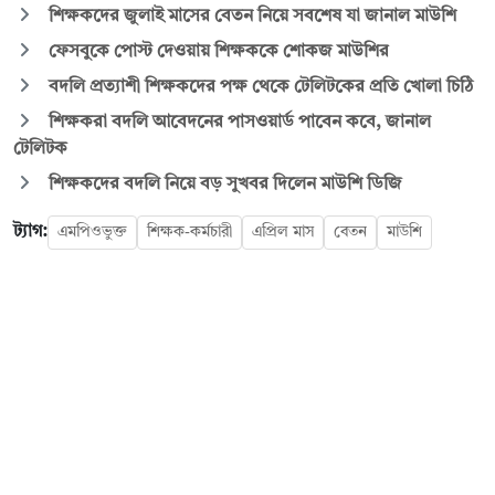
শিক্ষকদের জুলাই মাসের বেতন নিয়ে সবশেষ যা জানাল মাউশি
ফেসবুকে পোস্ট দেওয়ায় শিক্ষককে শোকজ মাউশির
বদলি প্রত্যাশী শিক্ষকদের পক্ষ থেকে টেলিটকের প্রতি খোলা চিঠি
শিক্ষকরা বদলি আবেদনের পাসওয়ার্ড পাবেন কবে, জানাল
টেলিটক
শিক্ষকদের বদলি নিয়ে বড় সুখবর দিলেন মাউশি ডিজি
ট্যাগ:
এমপিওভুক্ত
শিক্ষক-কর্মচারী
এপ্রিল মাস
বেতন
মাউশি