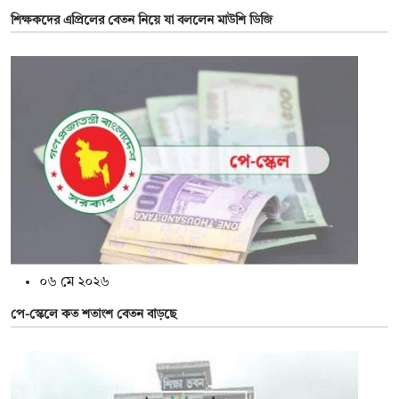
শিক্ষকদের এপ্রিলের বেতন নিয়ে যা বললেন মাউশি ডিজি
০৬ মে ২০২৬
পে-স্কেলে কত শতাংশ বেতন বাড়ছে