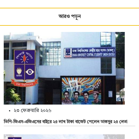
আরও পড়ুন
২৩ ফেব্রুয়ারি ২০২৬
ভিপি-জিএস-এজিএসের বাইরে ২৫ লাখ টাকা বাজেট পেলেন ডাকসুর ২৫ নেতা