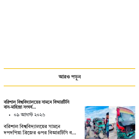
আরও পড়ুন
বরিশাল বিশ্ববিদ্যালয়ের সামনে বিআরটিসি
বাস-মাহিন্দ্রা সংঘর্ষ…
০৯ আগস্ট ২০২৬
বরিশাল বিশ্ববিদ্যালয়ের সামনে
দপদপিয়া ব্রিজের ওপর বিআরটিসি ব…