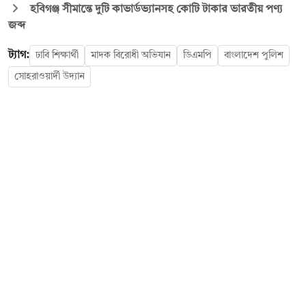
হবিগঞ্জ সীমান্তে দুটি কাভার্ডভ্যানসহ কোটি টাকার ভারতীয় পণ্য
জব্দ
ট্যাগ:
ঢাবি শিক্ষার্থী
মাদক বিরোধী অভিযান
ডিএমপি
বাংলাদেশ পুলিশ
সোহরাওয়ার্দী উদ্যান