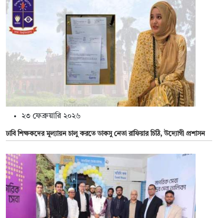
২৩ ফেব্রুয়ারি ২০২৬
ঢাবি শিক্ষকদের মূল্যায়ন চালু করতে ডাকসু নেতা রাফিয়ার চিঠি, উদ্যোগী প্রশাসন