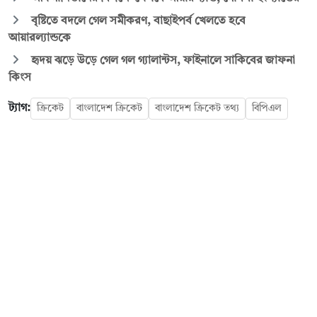
বৃষ্টিতে বদলে গেল সমীকরণ, বাছাইপর্ব খেলতে হবে
আয়ারল্যান্ডকে
হৃদয় ঝড়ে উড়ে গেল গল গ্যালান্টস, ফাইনালে সাকিবের জাফনা
কিংস
ট্যাগ:
ক্রিকেট
বাংলাদেশ ক্রিকেট
বাংলাদেশ ক্রিকেট তথ্য
বিপিএল