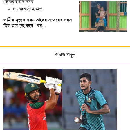
ছেলের হত্যার বিচার
০৮ আগস্ট ২০২৬
স্বামীর মৃত্যুর সময় তাদের সংসরের বয়স
ছিল মাত্র দুই বছর। বর্…
আরও পড়ুন