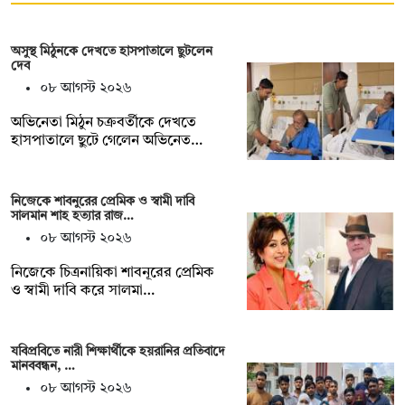
অসুস্থ মিঠুনকে দেখতে হাসপাতালে ছুটলেন
দেব
০৮ আগস্ট ২০২৬
অভিনেতা মিঠুন চক্রবর্তীকে দেখতে
হাসপাতালে ছুটে গেলেন অভিনেত…
নিজেকে শাবনুরের প্রেমিক ও স্বামী দাবি
সালমান শাহ হত্যার রাজ…
০৮ আগস্ট ২০২৬
নিজেকে চিত্রনায়িকা শাবনূরের প্রেমিক
ও স্বামী দাবি করে সালমা…
যবিপ্রবিতে নারী শিক্ষার্থীকে হয়রানির প্রতিবাদে
মানববন্ধন, …
০৮ আগস্ট ২০২৬