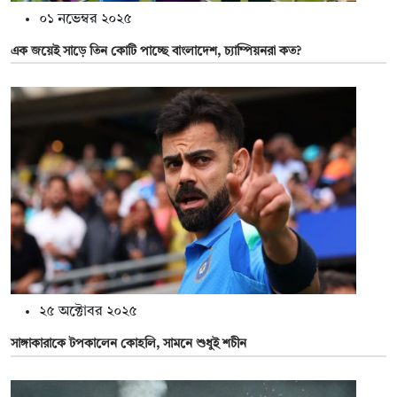
০১ নভেম্বর ২০২৫
এক জয়েই সাড়ে তিন কোটি পাচ্ছে বাংলাদেশ, চ্যাম্পিয়নরা কত?
২৫ অক্টোবর ২০২৫
সাঙ্গাকারাকে টপকালেন কোহলি, সামনে শুধুই শচীন