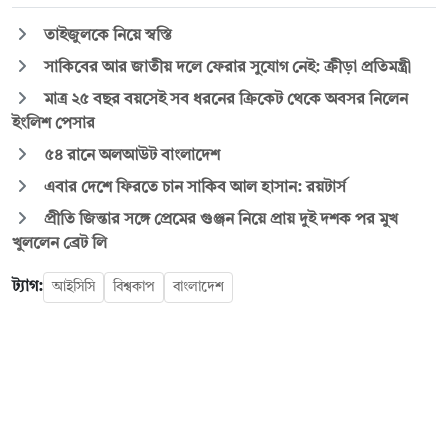
তাইজুলকে নিয়ে স্বস্তি
সাকিবের আর জাতীয় দলে ফেরার সুযোগ নেই: ক্রীড়া প্রতিমন্ত্রী
মাত্র ২৫ বছর বয়সেই সব ধরনের ক্রিকেট থেকে অবসর নিলেন
ইংলিশ পেসার
৫৪ রানে অলআউট বাংলাদেশ
এবার দেশে ফিরতে চান সাকিব আল হাসান: রয়টার্স
প্রীতি জিন্তার সঙ্গে প্রেমের গুঞ্জন নিয়ে প্রায় দুই দশক পর মুখ
খুললেন ব্রেট লি
ট্যাগ:
আইসিসি
বিশ্বকাপ
বাংলাদেশ