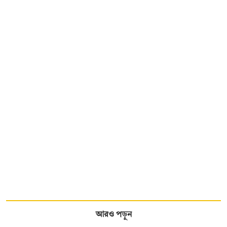
আরও পড়ুন