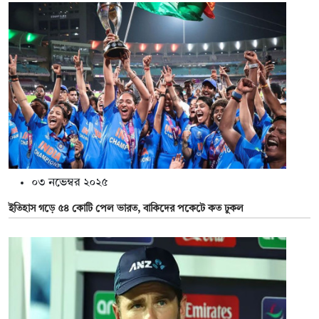
০৩ নভেম্বর ২০২৫
ইতিহাস গড়ে ৫৪ কোটি পেল ভারত, বাকিদের পকেটে কত ঢুকল