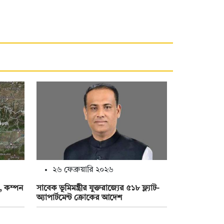
২৬ ফেব্রুয়ারি ২০২৬
, কম্পন
সাবেক ভূমিমন্ত্রীর যুক্তরাজ্যের ৫১৮ ফ্ল্যাট-
অ্যাপার্টমেন্ট ক্রোকের আদেশ