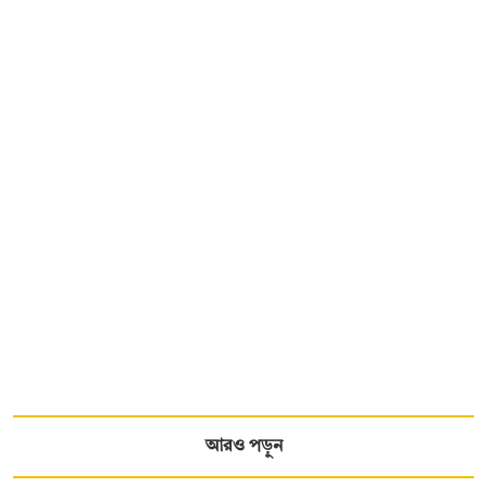
আরও পড়ুন