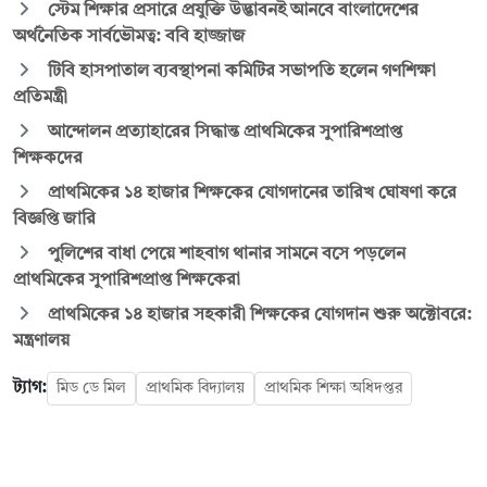
স্টেম শিক্ষার প্রসারে প্রযুক্তি উদ্ভাবনই আনবে বাংলাদেশের
অর্থনৈতিক সার্বভৌমত্ব: ববি হাজ্জাজ
টিবি হাসপাতাল ব্যবস্থাপনা কমিটির সভাপতি হলেন গণশিক্ষা
প্রতিমন্ত্রী
আন্দোলন প্রত্যাহারের সিদ্ধান্ত প্রাথমিকের সুপারিশপ্রাপ্ত
শিক্ষকদের
প্রাথমিকের ১৪ হাজার শিক্ষকের যোগদানের তারিখ ঘোষণা করে
বিজ্ঞপ্তি জারি
পুলিশের বাধা পেয়ে শাহবাগ থানার সামনে বসে পড়লেন
প্রাথমিকের সুপারিশপ্রাপ্ত শিক্ষকেরা
প্রাথমিকের ১৪ হাজার সহকারী শিক্ষকের যোগদান শুরু অক্টোবরে:
মন্ত্রণালয়
ট্যাগ:
মিড ডে মিল
প্রাথমিক বিদ্যালয়
প্রাথমিক শিক্ষা অধিদপ্তর