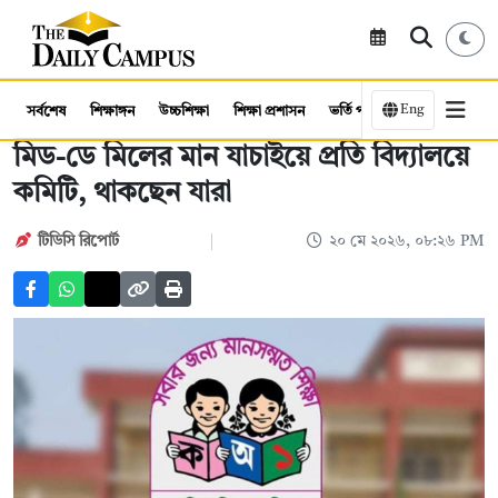
Eng
সর্বশেষ
শিক্ষাঙ্গন
উচ্চশিক্ষা
শিক্ষা প্রশাসন
ভর্তি পরীক্ষা
কর্মসংস্থান
মিড-ডে মিলের মান যাচাইয়ে প্রতি বিদ্যালয়ে
কমিটি, থাকছেন যারা
টিডিসি রিপোর্ট
২০ মে ২০২৬, ০৮:২৬ PM