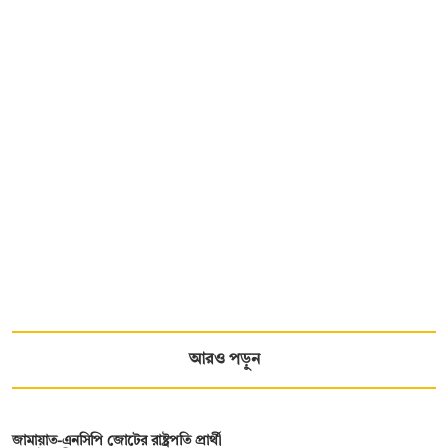
আরও পড়ুন
জামায়াত-এনসিপি জোটের রাষ্ট্রপতি প্রার্থী