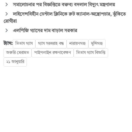
সমালোচনার পর বিজ্ঞপ্তিতে বক্তব্য বদলাল বিদ্যুৎ মন্ত্রণালয়
লাইসেন্সবিহীন ডেন্টাল ক্লিনিকে রুট ক্যানাল-অস্ত্রোপচার, ঝুঁকিতে
রোগীরা
এলপিজি গ্যাসের দাম বাড়াল সরকার
ট্যাগ:
তিতাস গ্যাস
গ্যাস সরবরাহ বন্ধ
নারায়ণগঞ্জ
মুন্সিগঞ্জ
জরুরি মেরামত
পাইপলাইন রক্ষণাবেক্ষণ
তিতাস গ্যাস বিজ্ঞপ্তি
২১ জানুয়ারি