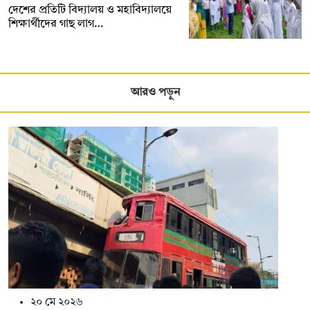
দেশের প্রতিটি বিদ্যালয় ও মহাবিদ্যালয়ে
শিক্ষার্থীদের গাছ লাগ…
আরও পড়ুন
২০ মে ২০২৬