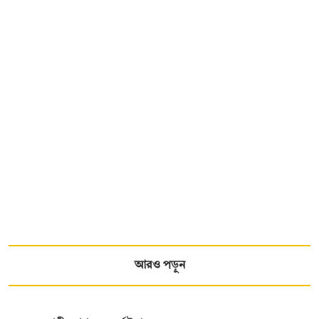
আরও পড়ুন