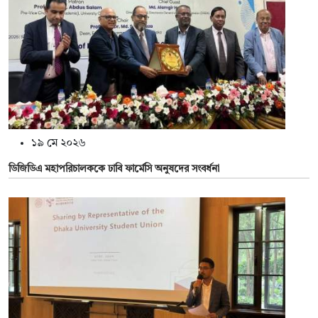
১৯ মে ২০২৬
ডিজিডিএ মহাপরিচালককে ঢাবি ফার্মেসি অনুষদের সংবর্ধনা