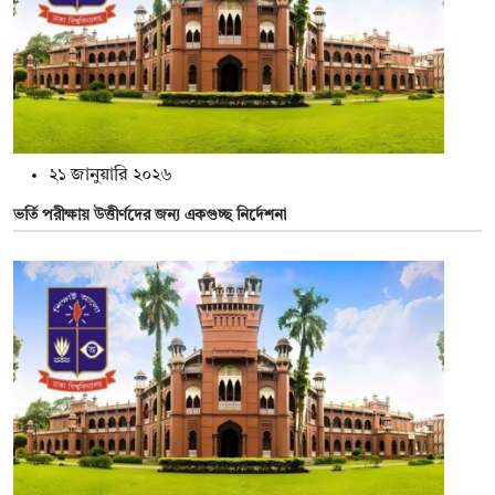
২১ জানুয়ারি ২০২৬
ভর্তি পরীক্ষায় উত্তীর্ণদের জন্য একগুচ্ছ নির্দেশনা