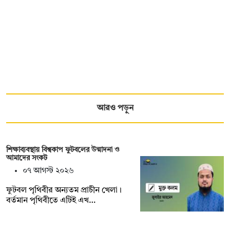
আরও পড়ুন
শিক্ষাব্যবস্থায় বিশ্বকাপ ফুটবলের উন্মাদনা ও
আমাদের সংকট
০৭ আগস্ট ২০২৬
ফুটবল পৃথিবীর অন্যতম প্রাচীন খেলা।
বর্তমান পৃথিবীতে এটিই এখ…