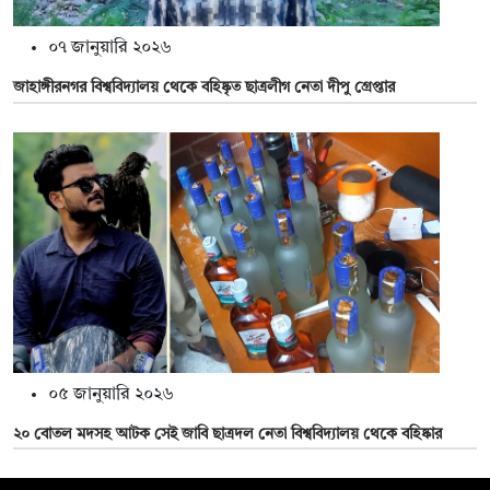
০৭ জানুয়ারি ২০২৬
জাহাঙ্গীরনগর বিশ্ববিদ্যালয় থেকে বহিষ্কৃত ছাত্রলীগ নেতা দীপু গ্রেপ্তার
০৫ জানুয়ারি ২০২৬
২০ বোতল মদসহ আটক সেই জাবি ছাত্রদল নেতা বিশ্ববিদ্যালয় থেকে বহিষ্কার