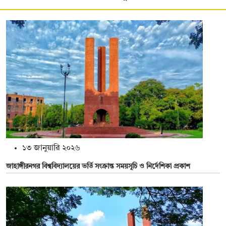
১৩ জানুয়ারি ২০২৬
জাহাঙ্গীরনগর বিশ্ববিদ্যালয়ের ভর্তি সংক্রান্ত সময়সূচি ও নির্দেশিকা প্রকাশ