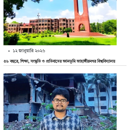
১২ জানুয়ারি ২০২৬
৫৬ বছরে, শিক্ষা, সংস্কৃতি ও প্রতিবাদের জ্ঞানভূমি জাহাঙ্গীরনগর বিশ্ববিদ্যালয়