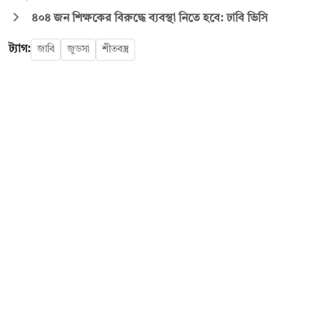
৪০৪ জন শিক্ষকের বিরুদ্ধে ব্যবস্থা নিতে হবে: ঢাবি ভিসি
ট্যাগ:
জাবি
জুডসা
শীতবস্ত্র