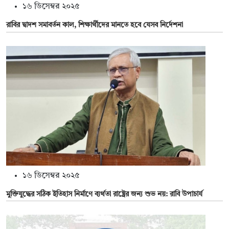
১৬ ডিসেম্বর ২০২৫
রাবির দ্বাদশ সমাবর্তন কাল, শিক্ষার্থীদের মানতে হবে যেসব নির্দেশনা
১৬ ডিসেম্বর ২০২৫
মুক্তিযুদ্ধের সঠিক ইতিহাস নির্মাণে ব্যর্থতা রাষ্ট্রের জন্য শুভ নয়: রাবি উপাচার্য