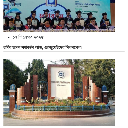
১৭ ডিসেম্বর ২০২৫
রাবির দ্বাদশ সমাবর্তন আজ, গ্র্যাজুয়েটদের মিলনমেলা