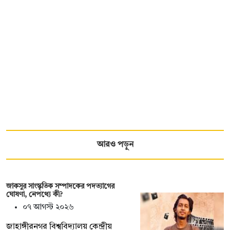
আরও পড়ুন
জাকসুর সাংস্কৃতিক সম্পাদকের পদত্যাগের
ঘোষণা, নেপথ্যে কী?
০৭ আগস্ট ২০২৬
জাহাঙ্গীরনগর বিশ্ববিদ্যালয় কেন্দ্রীয়