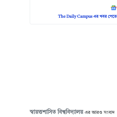
The Daily Campus এর খবর পেতে 
স্বায়ত্তশাসিত বিশ্ববিদ্যালয়
এর আরও সংবাদ