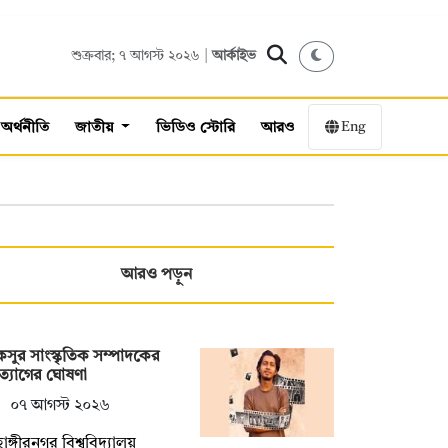
শুক্রবার; ৭ আগস্ট ২০২৬ |
আর্কাইভ
Eng
অর্থনীতি
জাতীয়
ভিডিও স্টোরি
আরও
আরও পড়ুন
সুর সাংস্কৃতিক সম্পাদকের
্যাগের ঘোষণা
০৭ আগস্ট ২০২৬
হাঙ্গীরনগর বিশ্ববিদ্যালয়