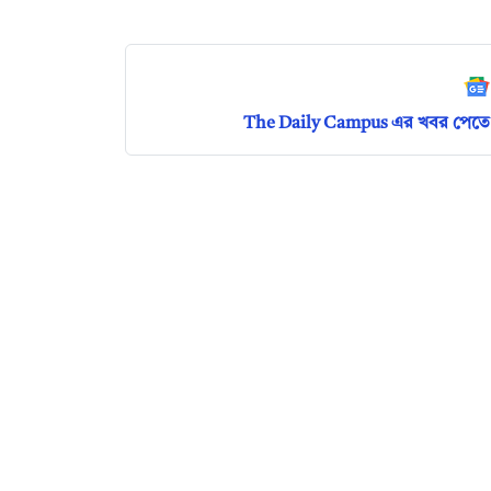
The Daily Campus এর খবর পেতে 