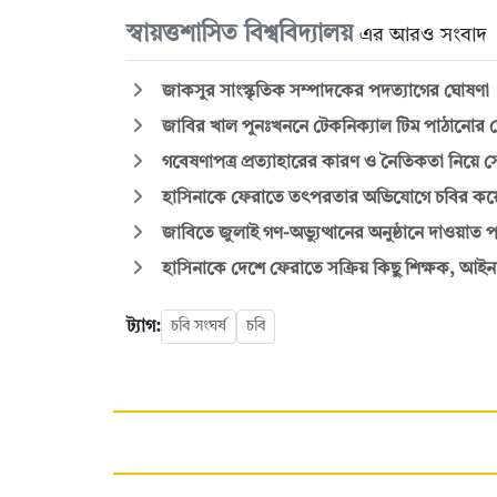
স্বায়ত্তশাসিত বিশ্ববিদ্যালয়
এর আরও সংবাদ
জাকসুর সাংস্কৃতিক সম্পাদকের পদত্যাগের ঘোষণা
জাবির খাল পুনঃখননে টেকনিক্যাল টিম পাঠানোর ঘোষ
গবেষণাপত্র প্রত্যাহারের কারণ ও নৈতিকতা নিয়
হাসিনাকে ফেরাতে তৎপরতার অভিযোগে চবির কয়েক 
জাবিতে জুলাই গণ-অভ্যুত্থানের অনুষ্ঠানে দাওয়াত প
হাসিনাকে দেশে ফেরাতে সক্রিয় কিছু শিক্ষক, আইনান
ট্যাগ:
চবি সংঘর্ষ
চবি