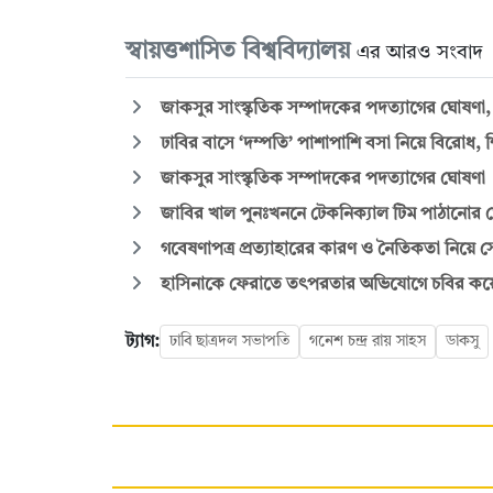
স্বায়ত্তশাসিত বিশ্ববিদ্যালয়
এর আরও সংবাদ
জাকসুর সাংস্কৃতিক সম্পাদকের পদত্যাগের ঘোষণা,
ঢাবির বাসে ‘দম্পতি’ পাশাপাশি বসা নিয়ে বিরোধ, শি
জাকসুর সাংস্কৃতিক সম্পাদকের পদত্যাগের ঘোষণা
জাবির খাল পুনঃখননে টেকনিক্যাল টিম পাঠানোর ঘোষ
গবেষণাপত্র প্রত্যাহারের কারণ ও নৈতিকতা নিয়
হাসিনাকে ফেরাতে তৎপরতার অভিযোগে চবির কয়েক 
ট্যাগ:
ঢাবি ছাত্রদল সভাপতি
গনেশ চন্দ্র রায় সাহস
ডাকসু