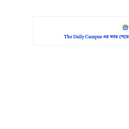
The Daily Campus এর খবর পেতে 