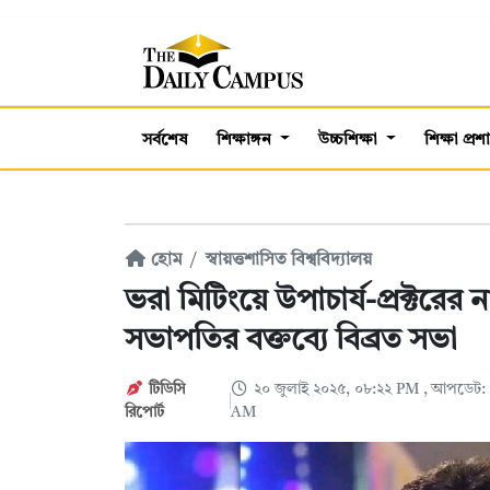
সর্বশেষ
শিক্ষাঙ্গন
উচ্চশিক্ষা
শিক্ষা প্র
হোম
স্বায়ত্তশাসিত বিশ্ববিদ্যালয়
ভরা মিটিংয়ে উপাচার্য-প্রক্টরের ন
সভাপতির বক্তব্যে বিব্রত সভা
টিডিসি
২০ জুলাই ২০২৫, ০৮:২২ PM
, আপডেট: 
রিপোর্ট
AM