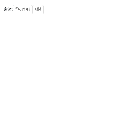
ট্যাগ:
উচ্চশিক্ষা
ঢাবি