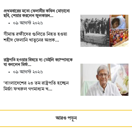
প্রথমবারের মতো ফেলানীর কফিন মোড়ানো
ছবি, শেয়ার করলেন জুলকারন…
০৯ আগস্ট ২০২৬
সীমান্ত রক্ষীদের গুলিতে নিহত হওয়া
শহীদ ফেলানি খাতুনের অপ্রক…
রাষ্ট্রপতি হওয়ার বিষয়ে দ্য ডেইলি ক্যাম্পাসকে
যা বললেন মির্জ…
০৯ আগস্ট ২০২৬
‘বাংলাদেশের ২৩ তম রাষ্ট্রপতি হচ্ছেন
মির্জা ফখরুল গণমাধ্যম খ…
আরও পড়ুন