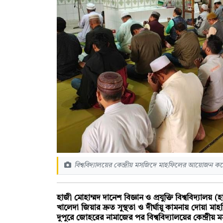
বিশ্ববিদ্যালয়ের কেন্দ্রীয় মসজিদে মাহফিলের আয়োজন কর
হাজী মোহাম্মদ দানেশ বিজ্ঞান ও প্রযুক্তি বিশ্ববিদ্যালয় (
খালেদা জিয়ার দ্রুত সুস্থতা ও দীর্ঘায়ু কামনায় দোয়া
দুপুরে জোহরের নামাজের পর বিশ্ববিদ্যালয়ের কেন্দ