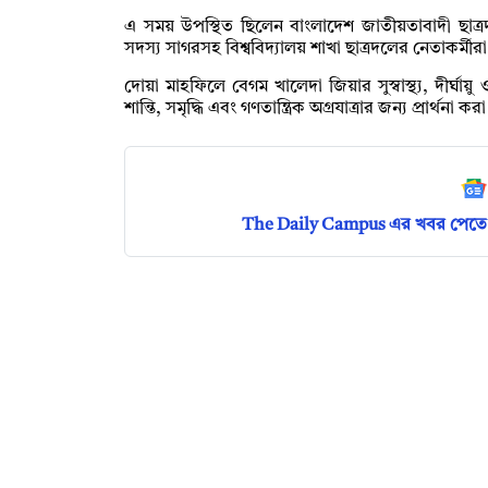
এ সময় উপস্থিত ছিলেন বাংলাদেশ জাতীয়তাবাদী ছাত্রদল
সদস্য সাগরসহ বিশ্ববিদ্যালয় শাখা ছাত্রদলের নেতাকর্মীর
দোয়া মাহফিলে বেগম খালেদা জিয়ার সুস্বাস্থ্য, দীর্ঘা
শান্তি, সমৃদ্ধি এবং গণতান্ত্রিক অগ্রযাত্রার জন্য প্রার্থনা কর
The Daily Campus এর খবর পেতে 