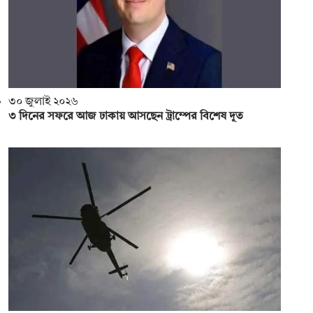
৩০ জুলাই ২০২৬
৩ দিনের সফরে আজ ঢাকায় আসছেন ট্রাম্পের বিশেষ দূত