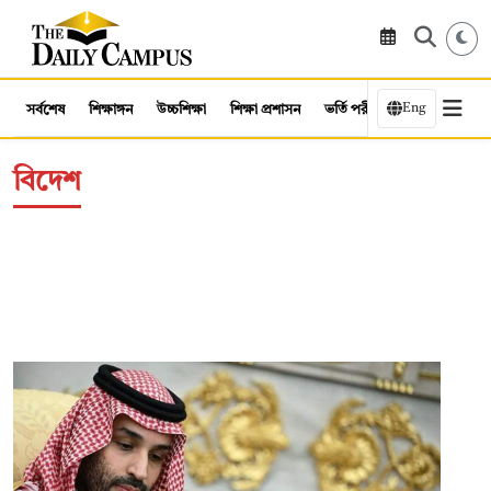
Eng
সর্বশেষ
শিক্ষাঙ্গন
উচ্চশিক্ষা
শিক্ষা প্রশাসন
ভর্তি পরীক্ষা
কর্মসংস্থান
বিদেশ