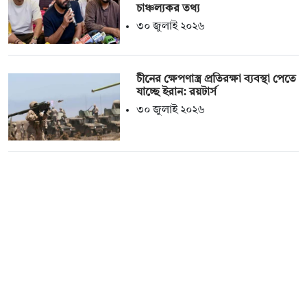
চাঞ্চল্যকর তথ্য
৩০ জুলাই ২০২৬
চীনের ক্ষেপণাস্ত্র প্রতিরক্ষা ব্যবস্থা পেতে
যাচ্ছে ইরান: রয়টার্স
৩০ জুলাই ২০২৬