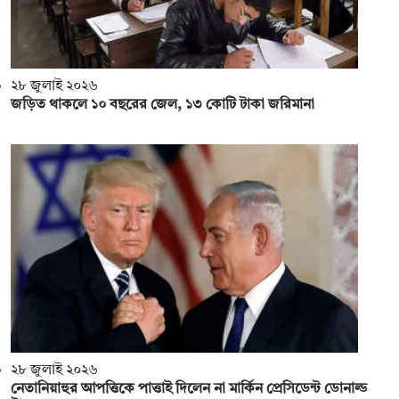
২৮ জুলাই ২০২৬
জড়িত থাকলে ১০ বছরের জেল, ১৩ কোটি টাকা জরিমানা
২৮ জুলাই ২০২৬
নেতানিয়াহুর আপত্তিকে পাত্তাই দিলেন না মার্কিন প্রেসিডেন্ট ডোনাল্ড