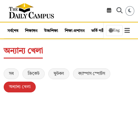
Eng
সর্বশেষ
শিক্ষাঙ্গন
উচ্চশিক্ষা
শিক্ষা প্রশাসন
ভর্তি পরীক্ষা
কর্মসংস্থান
অন্যান্য খেলা
সব
ক্রিকেট
ফুটবল
ক্যাম্পাস স্পোর্টস
অন্যান্য খেলা