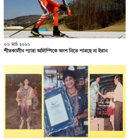
০৬ মার্চ ২০২৬
শীতকালীন প্যারা অলিম্পিকে অংশ নিতে পারছে না ইরান