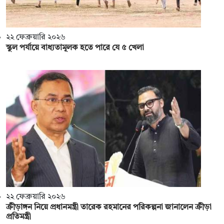
২২ ফেব্রুয়ারি ২০২৬
স্কুল পর্যায়ে বাধ্যতামূলক হতে পারে যে ৫ খেলা
২২ ফেব্রুয়ারি ২০২৬
ক্রীড়াঙ্গন নিয়ে প্রধানমন্ত্রী তারেক রহমানের পরিকল্পনা জানালেন ক্রীড়া
প্রতিমন্ত্রী