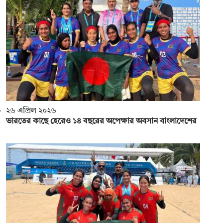
২৬ এপ্রিল ২০২৬
ভারতের কাছে হেরেও ১৪ বছরের অপেক্ষার অবসান বাংলাদেশের