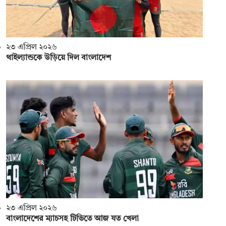
২৩ এপ্রিল ২০২৬
থাইল্যান্ডকে উড়িয়ে দিল বাংলাদেশ
২৩ এপ্রিল ২০২৬
বাংলাদেশের ম্যাচসহ টিভিতে আজ যত খেলা