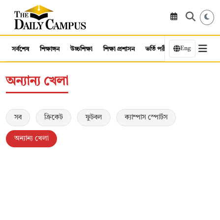
Eng
সর্বশেষ
শিক্ষাঙ্গন
উচ্চশিক্ষা
শিক্ষা প্রশাসন
ভর্তি পরীক্ষা
কর্মসংস্থান
অন্যান্য খেলা
সব
ক্রিকেট
ফুটবল
ক্যাম্পাস স্পোর্টস
অন্যান্য খেলা