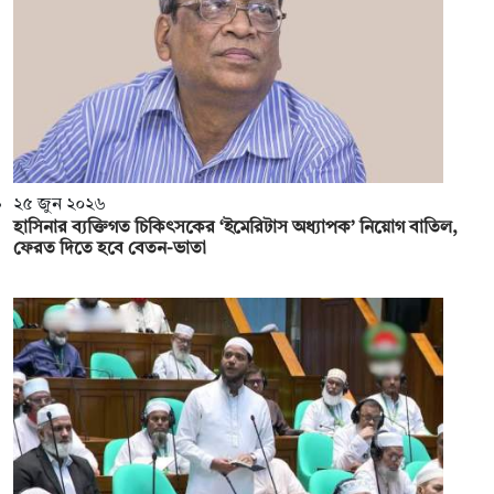
২৫ জুন ২০২৬
হাসিনার ব্যক্তিগত চিকিৎসকের ‘ইমেরিটাস অধ্যাপক’ নিয়োগ বাতিল,
ফেরত দিতে হবে বেতন-ভাতা