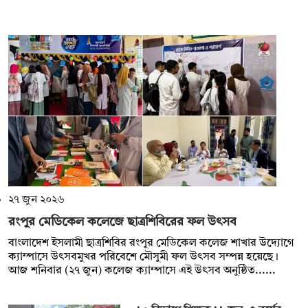
২৭ জুন ২০২৬
রংপুর মেডিকেল কলেজে ছাত্রশিবিরের ফল উৎসব
বাংলাদেশ ইসলামী ছাত্রশিবির রংপুর মেডিকেল কলেজ শাখার উদ্যোগে
ক্যাম্পাসে উৎসবমুখর পরিবেশে মৌসুমী ফল উৎসব সম্পন্ন হয়েছে।
আজ শনিবার (২৭ জুন) কলেজ ক্যাম্পাসে এই উৎসব অনুষ্ঠিত......