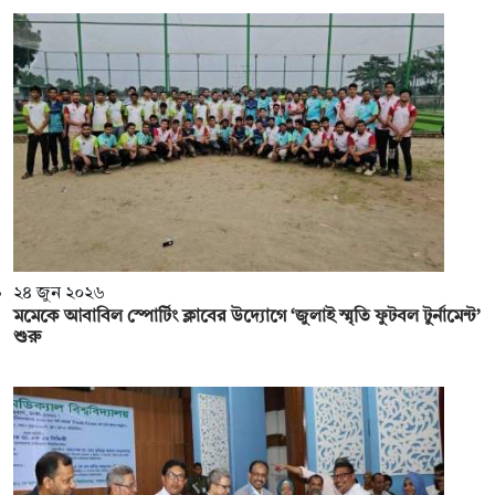
২৪ জুন ২০২৬
মমেকে আবাবিল স্পোর্টিং ক্লাবের উদ্যোগে ‘জুলাই স্মৃতি ফুটবল টুর্নামেন্ট’
শুরু