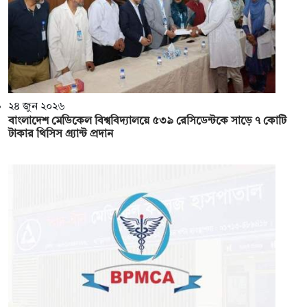
২৪ জুন ২০২৬
বাংলাদেশ মেডিকেল বিশ্ববিদ্যালয়ে ৫৩৯ রেসিডেন্টকে সাড়ে ৭ কোটি
টাকার থিসিস গ্র্যান্ট প্রদান