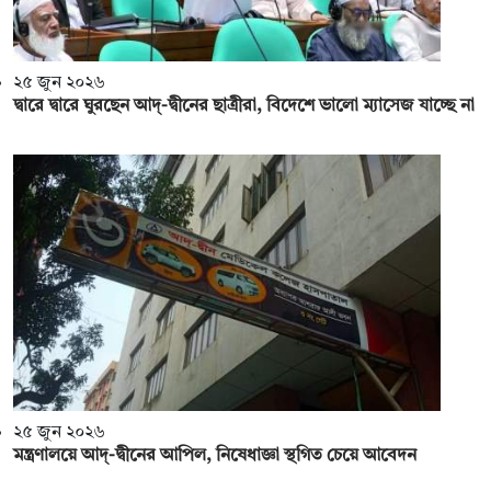
২৫ জুন ২০২৬
দ্বারে দ্বারে ঘুরছেন আদ্-দ্বীনের ছাত্রীরা, বিদেশে ভালো ম্যাসেজ যাচ্ছে না
২৫ জুন ২০২৬
মন্ত্রণালয়ে আদ‌্-দ্বীনের আপিল, নিষেধাজ্ঞা স্থগিত চেয়ে আবেদন