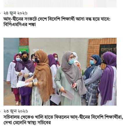
২৪ জুন ২০২৬
আদ্‌-দ্বীনের সংকটে দেশে বিদেশি শিক্ষার্থী আসা বন্ধ হয়ে যাবে:
বিপিএমসিএর শঙ্কা
২৩ জুন ২০২৬
সচিবালয় থেকেও খালি হাতে ফিরলেন আদ‌্-দ্বীনের বিদেশি শিক্ষার্থীরা,
দেখা মেলেনি স্বাস্থ্য সচিবের