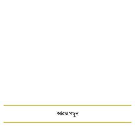
আরও পড়ুন