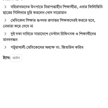
বহিরাগতদের উৎপাতে নিরাপত্তাহীন শিক্ষার্থীরা, এবার ফিলিস্তিনি
ছাত্রের সিলিন্ডার চুরি করলেন খোদ দারোয়ান
মেডিকেল শিক্ষার গুণগত রূপান্তর শিক্ষকদেরই করতে হবে,
নেতারা করে দেবে না
দুই দফা দাবিতে সারাদেশে ডেন্টাল চিকিৎসক ও শিক্ষার্থীদের
মানববন্ধন
পটুয়াখালী মেডিকেলের অধ্যক্ষ ডা. জিয়াউল করিম
ট্যাগ:
ম্যাটস