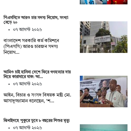
পিএসসিতে আরও চার সদস্য নিয়োগ, সংখ্যা
বেড়ে ২০
০৭ আগস্ট ২০২৬
বাংলাদেশ সরকারি কর্ম কমিশনে
(পিএসসি) আরও চারজন সদস্য
নিয়োগ…
আমিও চাই হাসিনা দেশে ফিরে গণহত্যার দায়
নিয়ে কারাগারে যাক: আ…
০৭ আগস্ট ২০২৬
আইন, বিচার ও সংসদ বিষয়ক মন্ত্রী মো.
আসাদুজ্জামান বলেছেন, ‘শ…
ঝিনাইদহে পুকুরে ডুবে ৮ বছরের শিশুর মৃত্যু
০৭ আগস্ট ২০২৬