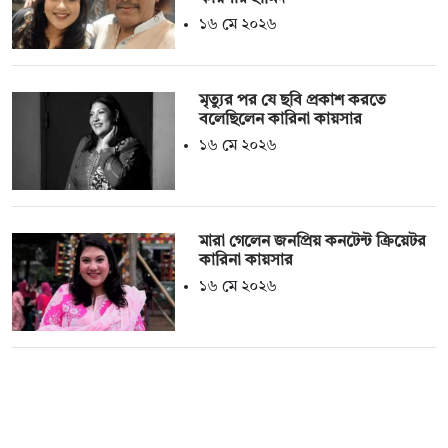
১৬ মে ২০২৬
মৃত্যুর পর যে ছবি প্রকাশ করতে
বলেছিলেন কারিনা কায়সার
১৬ মে ২০২৬
মারা গেলেন জনপ্রিয় কনটেন্ট ক্রিয়েটর
কারিনা কায়সার
১৬ মে ২০২৬