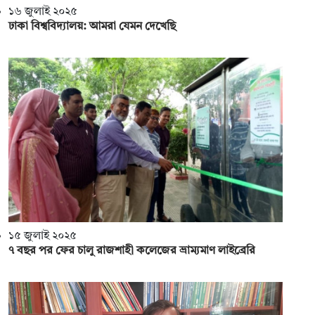
১৬ জুলাই ২০২৫
ঢাকা বিশ্ববিদ্যালয়: আমরা যেমন দেখেছি
১৫ জুলাই ২০২৫
৭ বছর পর ফের চালু রাজশাহী কলেজের ভ্রাম্যমাণ লাইব্রেরি