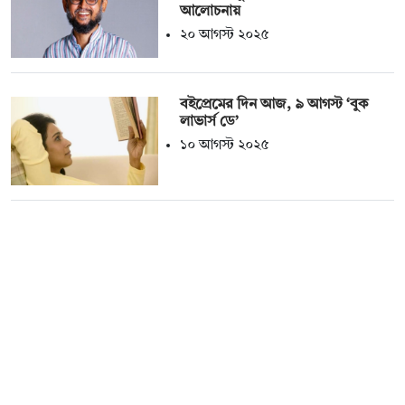
আলোচনায়
২০ আগস্ট ২০২৫
বইপ্রেমের দিন আজ, ৯ আগস্ট ‘বুক
লাভার্স ডে’
১০ আগস্ট ২০২৫