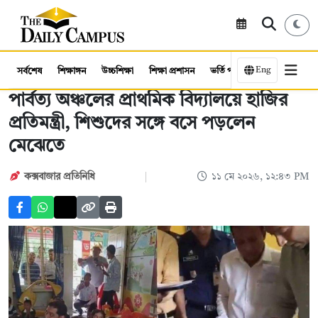
Eng
সর্বশেষ
শিক্ষাঙ্গন
উচ্চশিক্ষা
শিক্ষা প্রশাসন
ভর্তি পরীক্ষা
কর্মসংস্থান
পার্বত্য অঞ্চলের প্রাথমিক বিদ্যালয়ে হাজির
প্রতিমন্ত্রী, শিশুদের সঙ্গে বসে পড়লেন
মেঝেতে
কক্সবাজার প্রতিনিধি
১১ মে ২০২৬, ১২:৪৩ PM